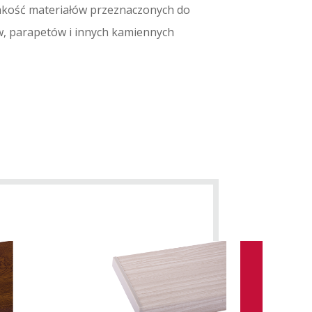
akość materiałów przeznaczonych do
, parapetów i innych kamiennych