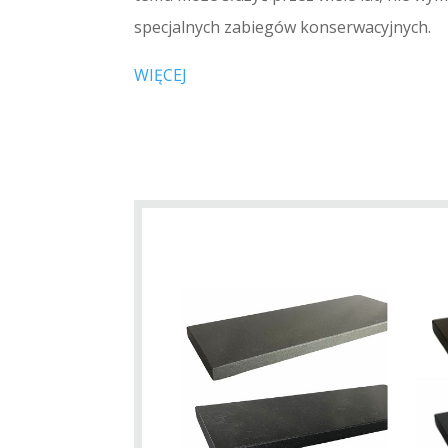
specjalnych zabiegów konserwacyjnych.
WIĘCEJ