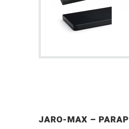
JARO-MAX – PARAP