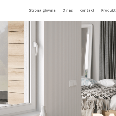
Strona główna
O nas
Kontakt
Produkt